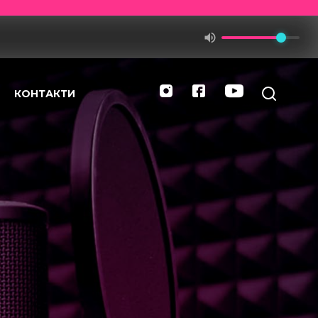
КОНТАКТИ