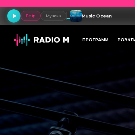
Music Ocean
Ефір
Музика
ПРОГРАМИ
РОЗКЛ